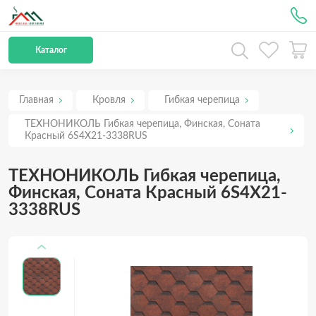
Рус
Каталог
Главная
Кровля
Гибкая черепица
ТЕХНОНИКОЛЬ Гибкая черепица, Финская, Соната
Красный 6S4X21-3338RUS
ТЕХНОНИКОЛЬ Гибкая черепица,
Финская, Соната Красный 6S4X21-
3338RUS