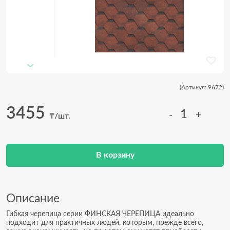
(Артикул: 9672)
3455
-
+
₸/шт.
В корзину
Описание
Гибкая черепица серии ФИНСКАЯ ЧЕРЕПИЦА идеально
подходит для практичных людей, которым, прежде всего,