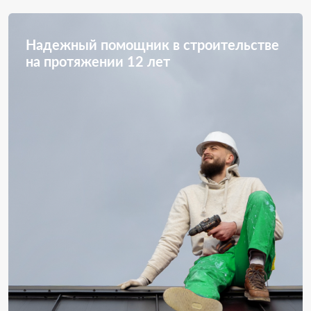
Надежный помощник в строительстве
на протяжении 12 лет