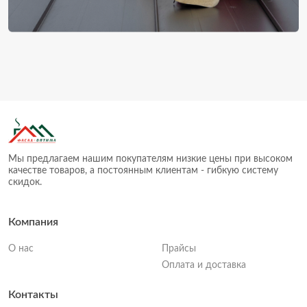
Мы предлагаем нашим покупателям низкие цены при высоком
качестве товаров, а постоянным клиентам - гибкую систему
скидок.
Компания
О нас
Прайсы
Оплата и доставка
Контакты