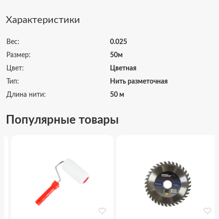
Характеристики
Вес:
0.025
Размер:
50м
Цвет:
Цветная
Тип:
Нить разметочная
Длина нити:
50 м
Популярные товары