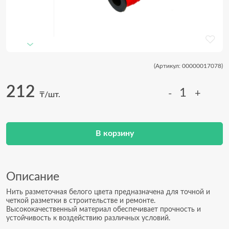
(Артикул: 00000017078)
212
-
+
₸/шт.
В корзину
Описание
Нить разметочная белого цвета предназначена для точной и
четкой разметки в строительстве и ремонте.
Высококачественный материал обеспечивает прочность и
устойчивость к воздействию различных условий.