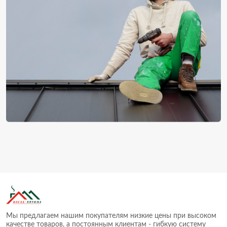
Мы предлагаем нашим покупателям низкие цены при высоком
качестве товаров, а постоянным клиентам - гибкую систему