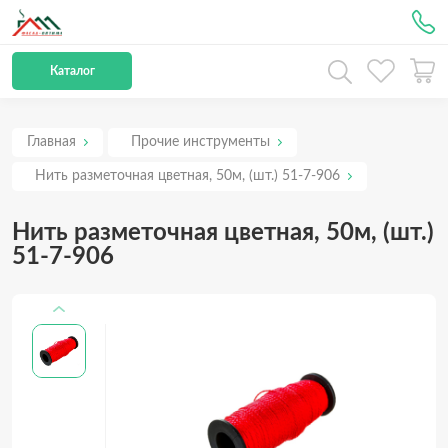
Рус
Каталог
Главная
Прочие инструменты
Нить разметочная цветная, 50м, (шт.) 51-7-906
Нить разметочная цветная, 50м, (шт.)
51-7-906