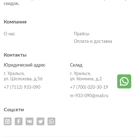
скидок.
Компания
О нас
Прайсы
Оплата и доставка
Контакты
Юридический адрес
Склад
г. Уральск,
г. Уральск,
ул. Шолохова, д.56
ул. Конкина, д.2
+7 (7112) 933-090
+7 (700) 020-30-19
m-933-090@mail.ru
Соцсети