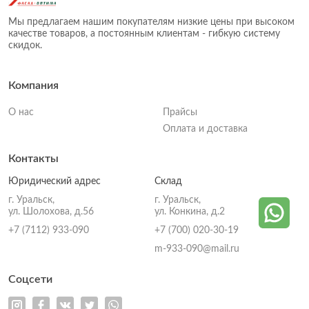
Мы предлагаем нашим покупателям низкие цены при высоком
качестве товаров, а постоянным клиентам - гибкую систему
скидок.
Компания
О нас
Прайсы
Оплата и доставка
Контакты
Юридический адрес
Склад
г. Уральск,
г. Уральск,
ул. Шолохова, д.56
ул. Конкина, д.2
+7 (7112) 933-090
+7 (700) 020-30-19
m-933-090@mail.ru
Соцсети