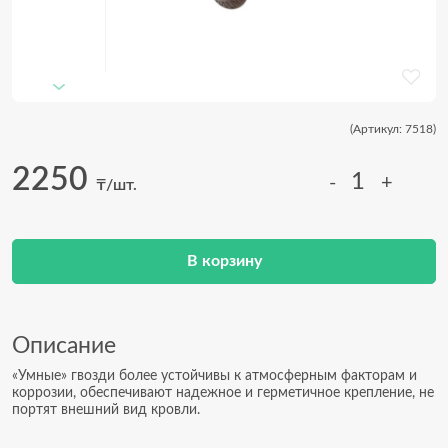
(Артикул: 7518)
2250
-
+
₸/шт.
В корзину
Описание
«Умные» гвозди более устойчивы к атмосферным факторам и
коррозии, обеспечивают надежное и герметичное крепление, не
портят внешний вид кровли.