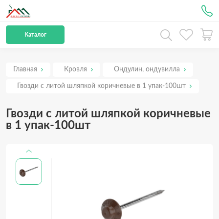
Рус
Каталог
Главная
Кровля
Ондулин, ондувилла
Гвозди с литой шляпкой коричневые в 1 упак-100шт
Гвозди с литой шляпкой коричневые
в 1 упак-100шт