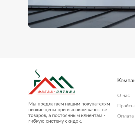
Компа
О нас
Мы предлагаем нашим покупателям
Прайсы
низкие цены при высоком качестве
товаров, а постоянным клиентам -
Оплата 
гибкую систему скидок.