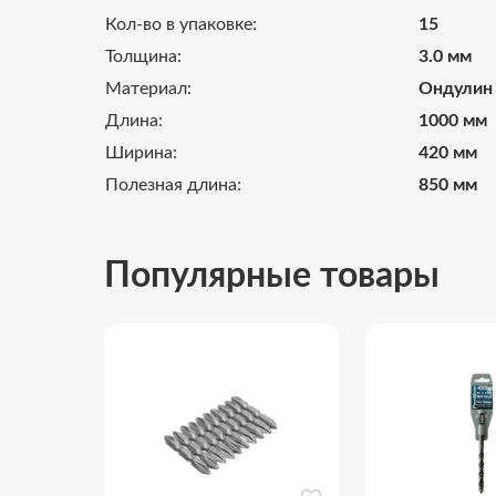
Кол-во в упаковке:
15
Толщина:
3.0 мм
Материал:
Ондулин
Длина:
1000 мм
Ширина:
420 мм
Полезная длина:
850 мм
Популярные товары