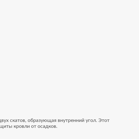
двух скатов, образующая внутренний угол. Этот
щиты кровли от осадков.