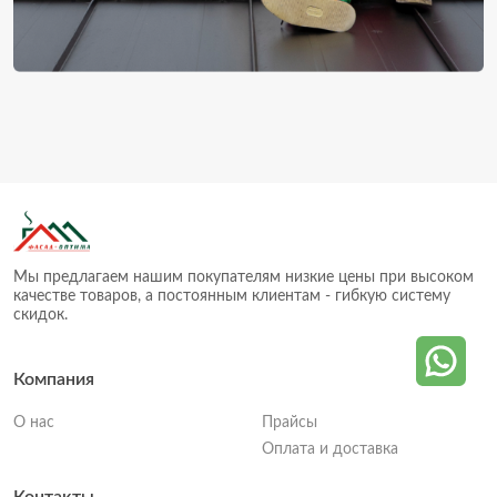
Мы предлагаем нашим покупателям низкие цены при высоком
качестве товаров, а постоянным клиентам - гибкую систему
скидок.
Компания
О нас
Прайсы
Оплата и доставка