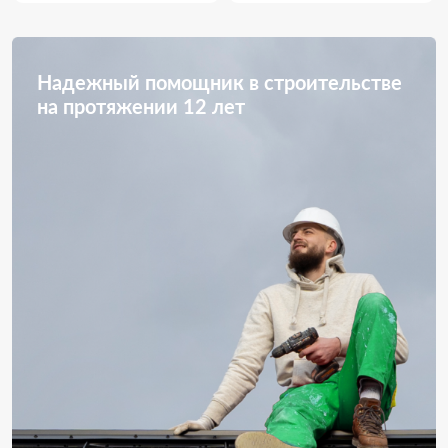
Надежный помощник в строительстве
на протяжении 12 лет