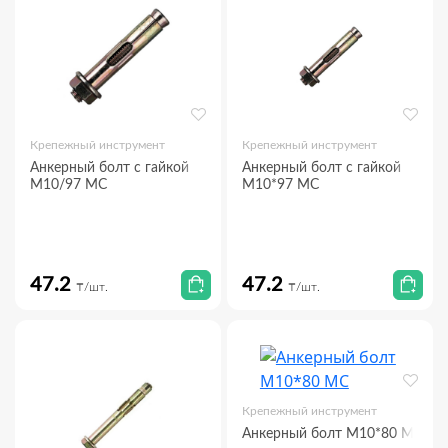
Крепежный инструмент
Крепежный инструмент
Анкерный болт с гайкой
Анкерный болт с гайкой
М10/97 МС
М10*97 МС
47.2
47.2
₸/шт.
₸/шт.
Крепежный инструмент
Анкерный болт М10*80 МС