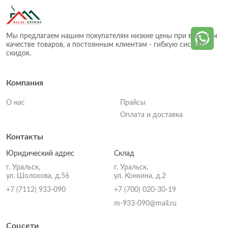
Мы предлагаем нашим покупателям низкие цены при высоком
качестве товаров, а постоянным клиентам - гибкую систему
скидок.
Компания
О нас
Прайсы
Оплата и доставка
Контакты
Юридический адрес
Склад
г. Уральск,
г. Уральск,
ул. Шолохова, д.56
ул. Конкина, д.2
+7 (7112) 933-090
+7 (700) 020-30-19
m-933-090@mail.ru
Соцсети