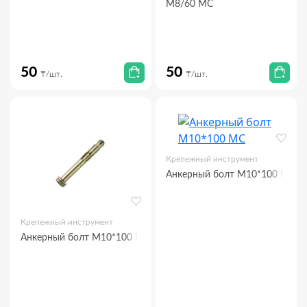
М8/60 МС
50
50
₸/шт.
₸/шт.
Крепежный инструмент
Анкерный болт М10*100 МС
Крепежный инструмент
Анкерный болт М10*100 МС