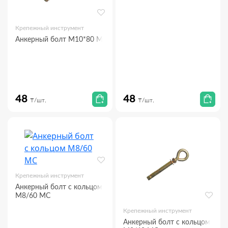
Крепежный инструмент
Анкерный болт М10*80 МС
48
48
₸/шт.
₸/шт.
Крепежный инструмент
Анкерный болт с кольцом
М8/60 МС
Крепежный инструмент
Анкерный болт с кольцом