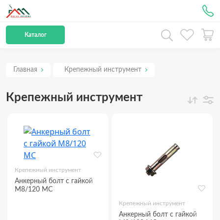
Рус
Каталог
Главная
Крепежный инструмент
Крепежный инструмент
Крепежный инструмент
Анкерный болт с гайкой
М8/120 МС
Крепежный инструмент
Анкерный болт с гайкой