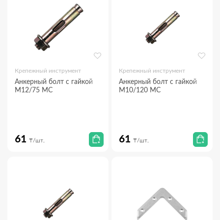
Крепежный инструмент
Крепежный инструмент
Анкерный болт с гайкой
Анкерный болт с гайкой
М12/75 МС
М10/120 МС
61
61
₸/шт.
₸/шт.